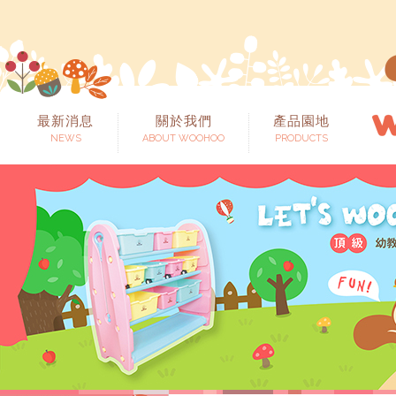
最新消息
關於我們
產品園地
NEWS
ABOUT WOOHOO
PRODUCTS