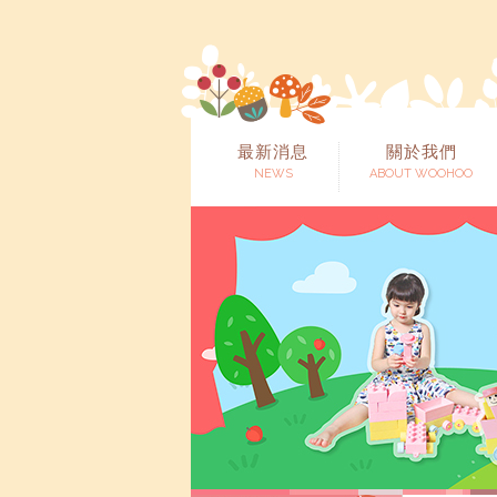
最新消息
關於我們
NEWS
ABOUT WOOHOO