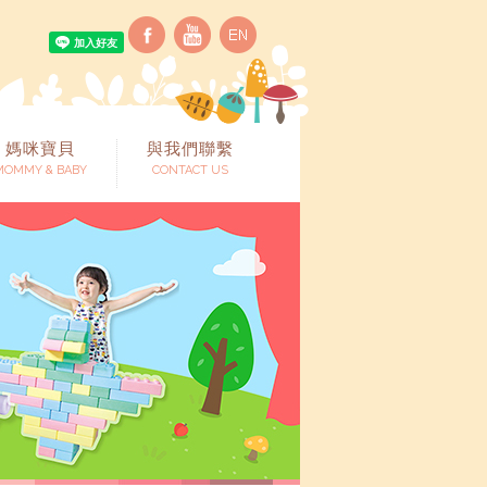
媽咪寶貝
與我們聯繫
MOMMY & BABY
CONTACT US