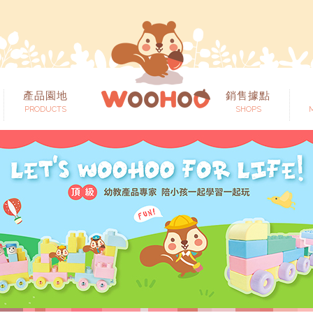
產品園地
銷售據點
PRODUCTS
SHOPS