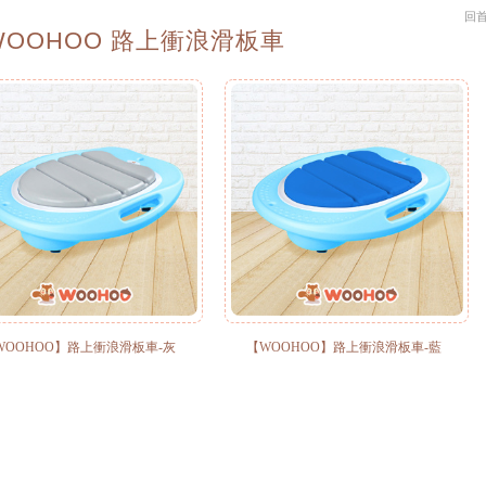
回
WOOHOO 路上衝浪滑板車
WOOHOO】路上衝浪滑板車-灰
【WOOHOO】路上衝浪滑板車-藍